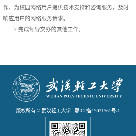
作，为校园网络用户提供技术支持和咨询服务，及时
响应用户的网络服务请求。
7.完成领导交办的其他工作。
版权所有 © 武汉轻工大学 鄂ICP备15021561号-1