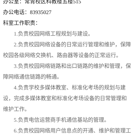
办公室：常青校区科教楼五楼515
办公电话：83935027
科室工作职责：
1.负责校园网络工程规划与建设。
2.负责校园网络设备的日常运行管理和维护，保障
校园各级网络交换机、路由器等设备的正常运行。
3.负责校园网络链路和出口链路的维护和管理，保
障网络通信链路的畅通。
4.负责学校多媒体教室、标准化考场的规划与建
设，完成多媒体教室和标准化考场设备的日常管理和
维护工作。
5.负责电信运营商手机通信基站的管理。
6.负责校园网络用户信息点的开通、维护和管理工