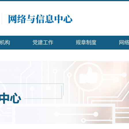
机构
党建工作
规章制度
网