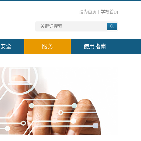
设为首页
|
学校首页
络安全
服务
使用指南