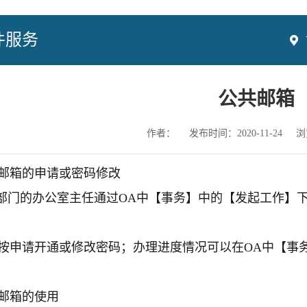
件服务
公共邮箱
作者：
发布时间：2020-11-24
浏
邮箱的申请或密码修改
门的办公室主任通过OA中【事务】中的【发起工作】下
按申请开通或修改密码；办理进度情况可以在OA中【事
邮箱的使用