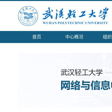
首页
中心概况
组织