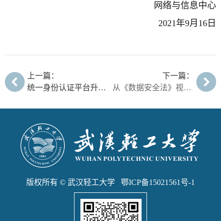
网络与信息中心
2021年9月16日
上一篇：
下一篇：
统一身份认证平台升级公告
从《数据安全法》视角探讨重要数据保护
版权所有 © 武汉轻工大学 鄂ICP备15021561号-1