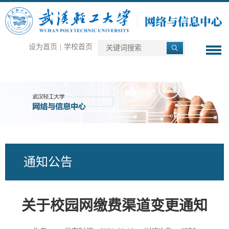
设为首页
|
学校首页
通知公告
关于校园网缴费渠道变更通知