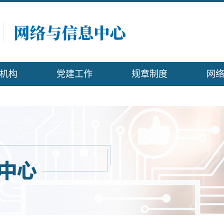
机构
党建工作
规章制度
网