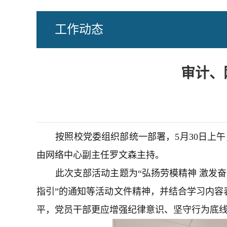
工作动态
审计、
按照校党委组织部统一部署，5月30日上
由网络中心副主任罗文森主持。
此次支部活动主题为“弘扬劳模精神 激发
指引”的通知等活动文件精神，并结合学习内容
平，
党员干部更应增强纪律意识、坚守行为底