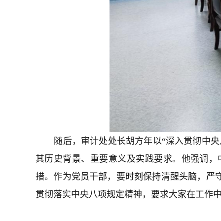
随后，审计处处长胡方年以“深入贯彻中央
其历史背景、重要意义及实践要求。他强调，
措。作为党员干部，要时刻保持清醒头脑，严
贯彻落实中央八项规定精神，要求大家在工作