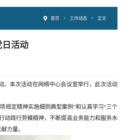
>
>
首页
工作动态
正文
党日活动
活动。本次活动在网络中心会议室举行，此次活动
项规定精神实施细则典型案例”和认真学习“三个
行动践行劳模精神，不断提高业务能力和服务水
贡献力量。