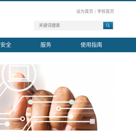
设为首页
|
学校首页
络安全
服务
使用指南