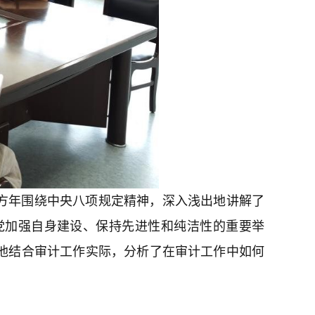
方年围绕中央八项规定精神，深入浅出地讲解了
党加强自身建设、保持先进性和纯洁性的重要举
他结合审计工作实际，分析了在审计工作中如何