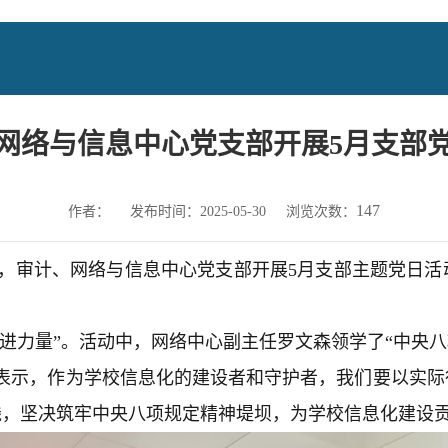
网络与信息中心党支部开展5月支部
147
作者：
发布时间：2025-05-30
浏览次数：
午，审计、网络与信息中心党支部开展5月支部主题党日
奋进力量”。活动中，网络中心副主任罗文森领学了“中央八
表示，作为学校信息化的
建设者和守护者，我们要以实际
线，坚决筑牢中央八项规定精神堤坝，
为学校信息化建设