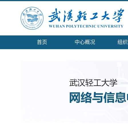
首页
中心概况
组织